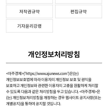
저작권규약
편집규약
기자윤리강령
개인정보처리방침
<아주경제>('https://www.ajunews.com')은(는)
개인정보보호법에 따라 이용자의 개인정보 보호 및 권익을
보호하고 개인정보와 관련한 이용자의 고충을 원활하게 처리할
수 있도록 다음과 같은 처리방침을 두고 있습니다. <아주경제>은
(는) 개인정보처리방침을 개정하는 경우 웹사이트 공지사항(또는
개별공지)을 통하여 공지할 것입니다.